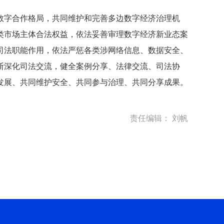
字合作格局，共同维护和完善多边数字经济治理机
类市场主体合法权益，依法妥善审理数字经济新业态案
司法职能作用，依法严惩各类涉网络信息、数据安全、
断深化司法交流，健全案例分享、法律交流、司法协
发展、共同维护安全、共同参与治理、共同分享成果。
责任编辑： 刘帆