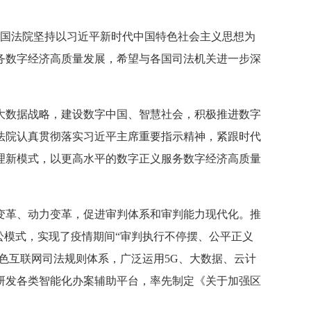
国法院坚持以习近平新时代中国特色社会主义思想为
务数字经济高质量发展，希望与各国司法机关进一步深
数据战略，建设数字中国、智慧社会，积极推进数字
法院认真贯彻落实习近平主席重要指示精神，紧跟时代
理新模式，以更高水平的数字正义服务数字经济高质量
革、动力变革，促进审判体系和审判能力现代化。推
讼模式，实现了疫情期间“审判执行不停摆、公平正义
色互联网司法规则体系，广泛运用5G、大数据、云计
研发各类智能化办案辅助平台，率先制定《关于加强区