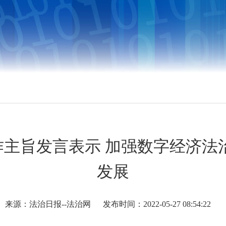
主旨发言表示 加强数字经济法
发展
来源：法治日报--法治网
发布时间：2022-05-27 08:54:22