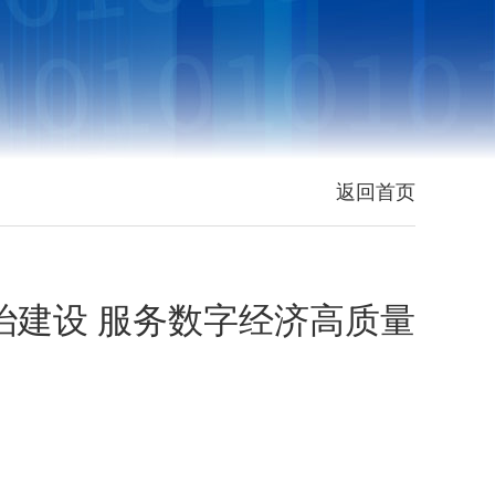
返回首页
治建设 服务数字经济高质量