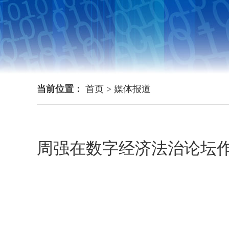
当前位置：
首页
>
媒体报道
周强在数字经济法治论坛作