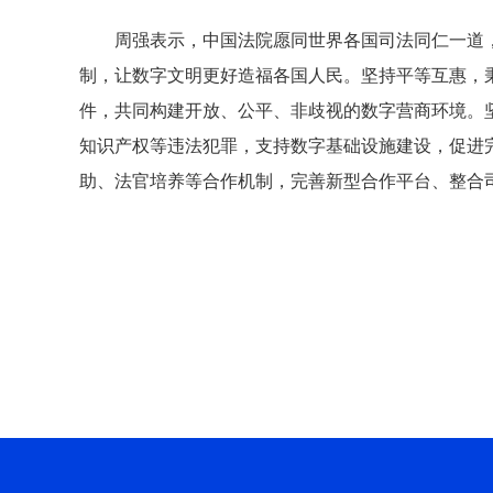
周强表示，中国法院愿同世界各国司法同仁一道，
制，让数字文明更好造福各国人民。坚持平等互惠，
件，共同构建开放、公平、非歧视的数字营商环境。
知识产权等违法犯罪，支持数字基础设施建设，促进
助、法官培养等合作机制，完善新型合作平台、整合