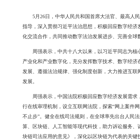
5月26日，中华人民共和国首席大法官、最高人民
指导，深入贯彻习近平法治思想，积极回应数字经济
化交流合作，共同推动数字法治发展进步、完善全球
周强表示，中共十八大以来，以习近平同志为核心
产业化和产业数字化，充分发挥数字技术、数字经济
发展、遵循法治规律、强化制度创新，大力推进互联
发展。
周强表示，中国法院积极回应数字经济发展需求，
行在线审理机制，设立互联网法院，探索“网上案件网
不止步”。健全在线司法规则，在全球率先出台人民法
算、区块链、人工智能等现代科技，助力诉讼服务、
块链司法应用的意见》，深化以区块链为代表的关键