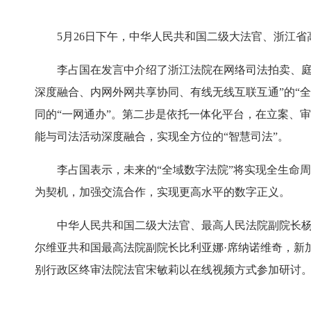
5月26日下午，中华人民共和国二级大法官、浙江省高
李占国在发言中介绍了浙江法院在网络司法拍卖、庭审
深度融合、内网外网共享协同、有线无线互联互通”的“
同的“一网通办”。第二步是依托一体化平台，在立案、审
能与司法活动深度融合，实现全方位的“智慧司法”。
李占国表示，未来的“全域数字法院”将实现全生命周
为契机，加强交流合作，实现更高水平的数字正义。
中华人民共和国二级大法官、最高人民法院副院长杨万
尔维亚共和国最高法院副院长比利亚娜·席纳诺维奇，新
别行政区终审法院法官宋敏莉以在线视频方式参加研讨。