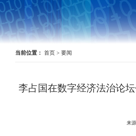
当前位置：
首页
>
要闻
李占国在数字经济法治论坛作
来